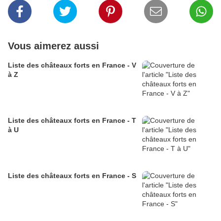
Vous aimerez aussi
Liste des châteaux forts en France - V
à Z
Liste des châteaux forts en France - T
à U
Liste des châteaux forts en France - S