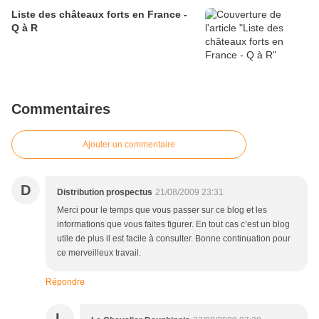
Liste des châteaux forts en France -
Q à R
Commentaires
Ajouter un commentaire
D
Distribution prospectus
21/08/2009 23:31
Merci pour le temps que vous passer sur ce blog et les
informations que vous faites figurer. En tout cas c’est un blog
utile de plus il est facile à consulter. Bonne continuation pour
ce merveilleux travail.
Répondre
L