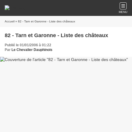
MENU
Accueil
» 82 - Tarn et Garonne - Liste des châteaux
82 - Tarn et Garonne - Liste des châteaux
Publié le 01/01/2006 à 01:22
Par
Le Chevalier Dauphinois