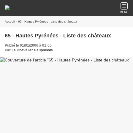
MENU
Accueil
» 65 - Hautes Pyrénées - Liste des châteaux
65 - Hautes Pyrénées - Liste des châteaux
Publié le 01/01/2006 à 01:05
Par
Le Chevalier Dauphinois