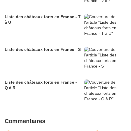
Liste des châteaux forts en France - T
à U
Liste des châteaux forts en France - S
Liste des châteaux forts en France -
Q à R
Commentaires