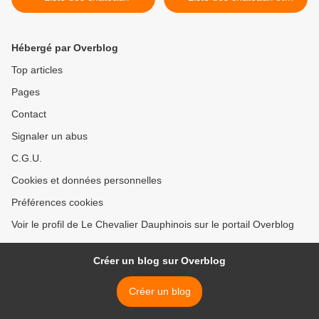
églises fortifiées >
Hébergé par Overblog
Top articles
Pages
Contact
Signaler un abus
C.G.U.
Cookies et données personnelles
Préférences cookies
Voir le profil de Le Chevalier Dauphinois sur le portail Overblog
Créer un blog sur Overblog
Créer un blog