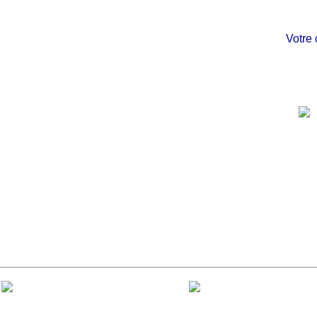
Votre chât