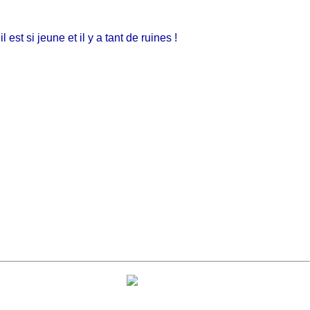
 si jeune et il y a tant de ruines !