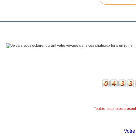
Toutes les photos présente
Votre ch