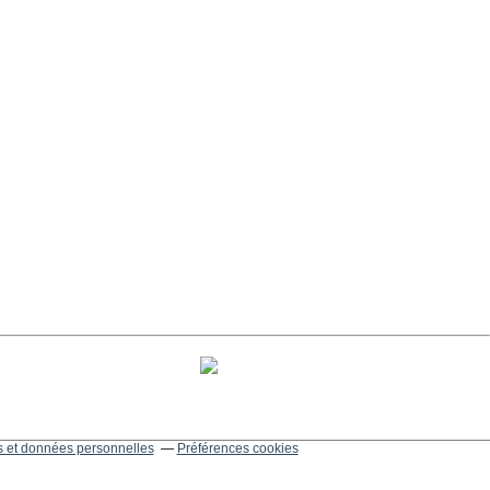
 et données personnelles
Préférences cookies