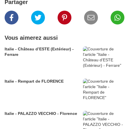
Partager
Vous aimerez aussi
Italie - Château d’ESTE (Extérieur) -
Ferrare
Italie - Rempart de FLORENCE
Italie - PALAZZO VECCHIO - Florence