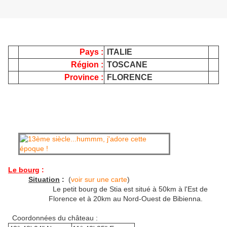
Pays :
ITALIE
Région :
TOSCANE
Province :
FLORENCE
Le bourg
:
Situation
:
(
voir sur une carte
)
Le petit bourg de Stia est situé à 50km à l'Est de
Florence et à 20km au Nord-Ouest de Bibienna.
Coordonnées du château :