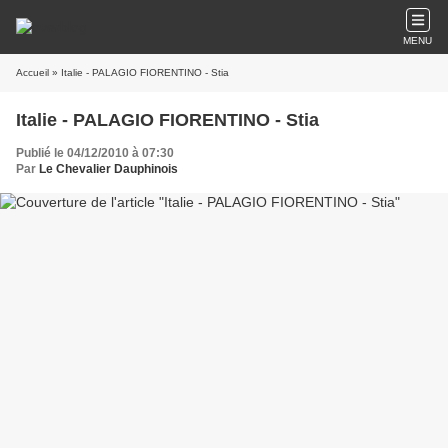
MENU
Accueil
» Italie - PALAGIO FIORENTINO - Stia
Italie - PALAGIO FIORENTINO - Stia
Publié le 04/12/2010 à 07:30
Par
Le Chevalier Dauphinois