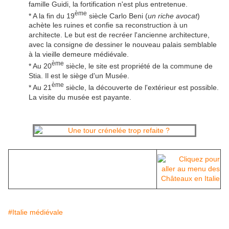
famille Guidi, la fortification n'est plus entretenue.
ème
* A la fin du 19
siècle Carlo Beni (
un riche avocat
)
achète les ruines et confie sa reconstruction à un
architecte. Le but est de recréer l'ancienne architecture,
avec la consigne de dessiner le nouveau palais semblable
à la vieille demeure médiévale.
ème
* Au 20
siècle, le site est propriété de la commune de
Stia. Il est le siège d'un Musée.
ème
* Au 21
siècle, la découverte de l'extérieur est possible.
La visite du musée est payante.
#Italie médiévale