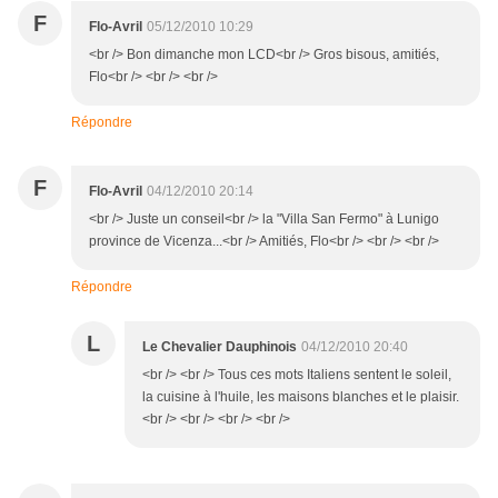
F
Flo-Avril
05/12/2010 10:29
<br /> Bon dimanche mon LCD<br /> Gros bisous, amitiés,
Flo<br /> <br /> <br />
Répondre
F
Flo-Avril
04/12/2010 20:14
<br /> Juste un conseil<br /> la "Villa San Fermo" à Lunigo
province de Vicenza...<br /> Amitiés, Flo<br /> <br /> <br />
Répondre
L
Le Chevalier Dauphinois
04/12/2010 20:40
<br /> <br /> Tous ces mots Italiens sentent le soleil,
la cuisine à l'huile, les maisons blanches et le plaisir.
<br /> <br /> <br /> <br />