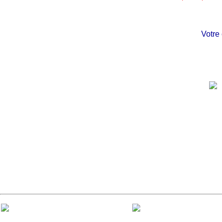
Votre châ