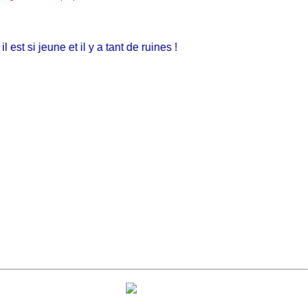
t si jeune et il y a tant de ruines !