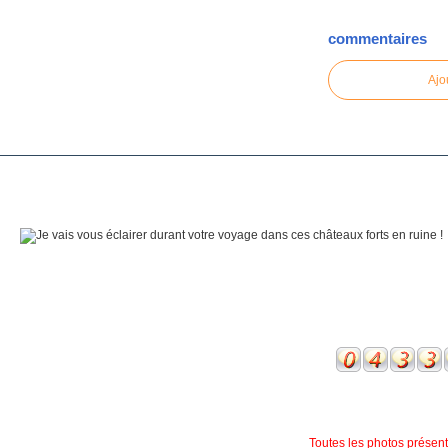
commentaires
Ajo
Toutes les photos présente