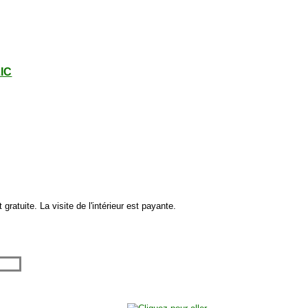
LIC
 gratuite. La visite de l'intérieur est payante.