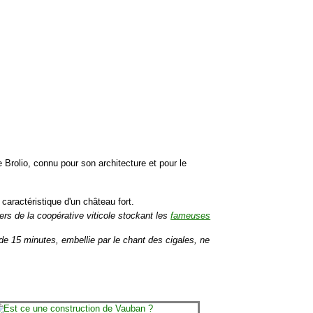
 Brolio, connu pour son architecture et pour le
 caractéristique d'un château fort.
rs de la coopérative viticole stockant les
fameuses
de 15 minutes, embellie par le chant des cigales, ne