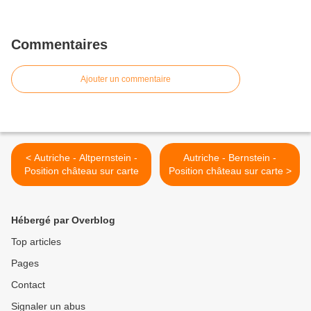
Commentaires
Ajouter un commentaire
< Autriche - Altpernstein -
Autriche - Bernstein -
Position château sur carte
Position château sur carte >
Hébergé par Overblog
Top articles
Pages
Contact
Signaler un abus