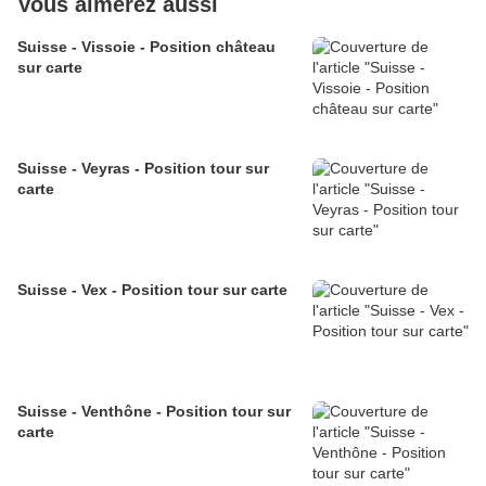
Vous aimerez aussi
Suisse - Vissoie - Position château
sur carte
Suisse - Veyras - Position tour sur
carte
Suisse - Vex - Position tour sur carte
Suisse - Venthône - Position tour sur
carte