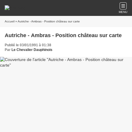
MENU
Accueil
» Autriche - Ambras - Position château sur carte
Autriche - Ambras - Position château sur carte
Publié le 03/01/1991 à 01:38
Par
Le Chevalier Dauphinois