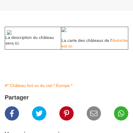
La description du château
La carte des châteaux de l'
Autriche
sera ici.
est ici
#* Château fort vu du ciel * Europe *
Partager