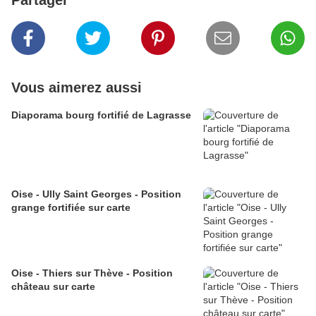
Partager
Vous aimerez aussi
Diaporama bourg fortifié de Lagrasse
Oise - Ully Saint Georges - Position
grange fortifiée sur carte
Oise - Thiers sur Thève - Position
château sur carte