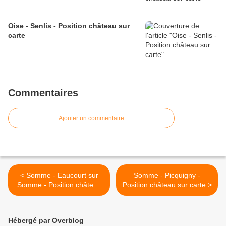
Oise - Senlis - Position château sur
carte
Commentaires
Ajouter un commentaire
< Somme - Eaucourt sur
Somme - Picquigny -
Somme - Position château
Position château sur carte >
sur carte
Hébergé par Overblog