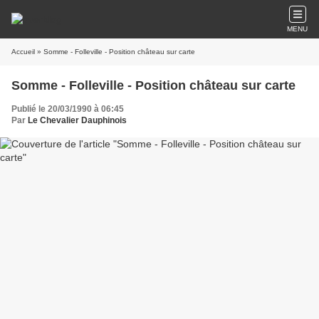
MENU
Accueil
» Somme - Folleville - Position château sur carte
Somme - Folleville - Position château sur carte
Publié le 20/03/1990 à 06:45
Par
Le Chevalier Dauphinois