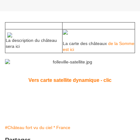
La description du château
La carte des châteaux
de la Somme
sera ici
est ici
Vers carte satellite dynamique - clic
#Château fort vu du ciel * France