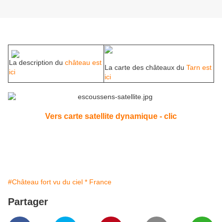
La description du
château est
La carte des châteaux du
Tarn est
ici
ici
Vers carte satellite dynamique - clic
#Château fort vu du ciel * France
Partager