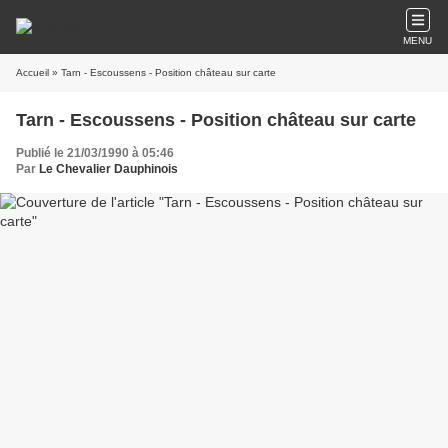
MENU
Accueil
» Tarn - Escoussens - Position château sur carte
Tarn - Escoussens - Position château sur carte
Publié le 21/03/1990 à 05:46
Par
Le Chevalier Dauphinois