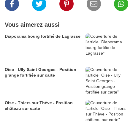
Vous aimerez aussi
Diaporama bourg fortifié de Lagrasse
Oise - Ully Saint Georges - Position
grange fortifiée sur carte
Oise - Thiers sur Thève - Position
château sur carte