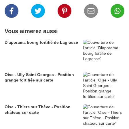
Vous aimerez aussi
Diaporama bourg fortifié de Lagrasse
Oise - Ully Saint Georges - Position
grange fortifiée sur carte
Oise - Thiers sur Thève - Position
château sur carte