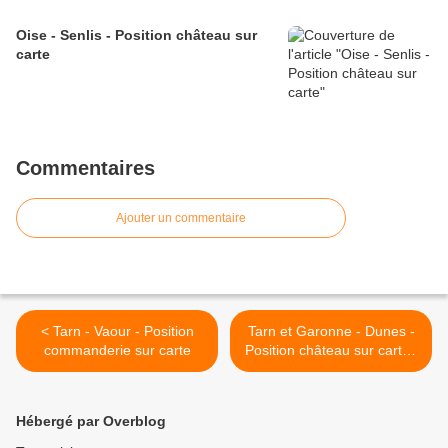
Oise - Senlis - Position château sur
carte
Commentaires
Ajouter un commentaire
< Tarn - Vaour - Position
Tarn et Garonne - Dunes -
commanderie sur carte
Position château sur cartes
>
Hébergé par Overblog