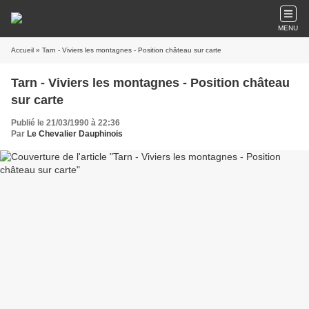
MENU
Accueil
» Tarn - Viviers les montagnes - Position château sur carte
Tarn - Viviers les montagnes - Position château
sur carte
Publié le 21/03/1990 à 22:36
Par
Le Chevalier Dauphinois