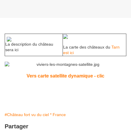
La description du château
La carte des châteaux du
Tarn
sera ici
est ici
Vers carte satellite dynamique - clic
#Château fort vu du ciel * France
Partager