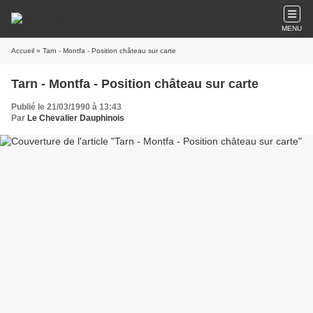
MENU
Accueil
» Tarn - Montfa - Position château sur carte
Tarn - Montfa - Position château sur carte
Publié le 21/03/1990 à 13:43
Par
Le Chevalier Dauphinois