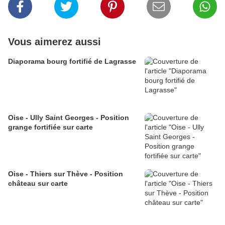
Vous aimerez aussi
Diaporama bourg fortifié de Lagrasse
Oise - Ully Saint Georges - Position
grange fortifiée sur carte
Oise - Thiers sur Thève - Position
château sur carte