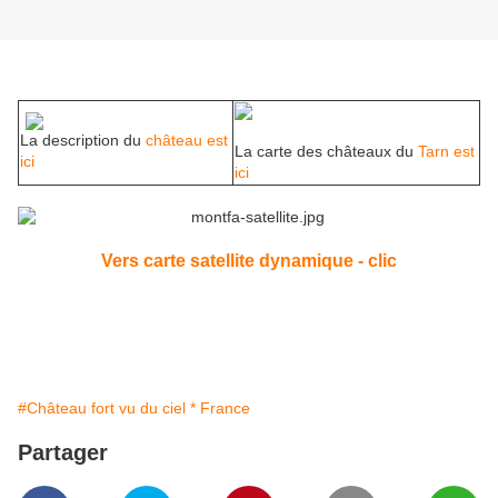
La description du
château est
La carte des châteaux du
Tarn est
ici
ici
Vers carte satellite dynamique - clic
#Château fort vu du ciel * France
Partager