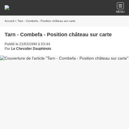
MENU
Accueil
» Tarn - Combefa - Position château sur carte
Tarn - Combefa - Position château sur carte
Publié le 21/03/1990 à 03:44
Par
Le Chevalier Dauphinois