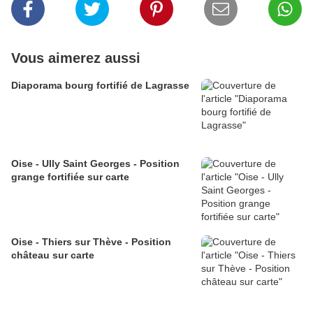
Vous aimerez aussi
Diaporama bourg fortifié de Lagrasse
Oise - Ully Saint Georges - Position
grange fortifiée sur carte
Oise - Thiers sur Thève - Position
château sur carte