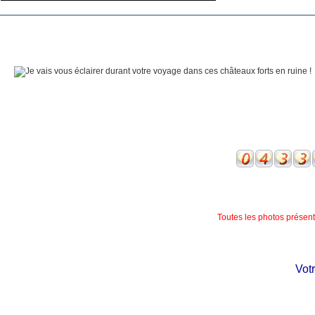
Toutes les photos présente
Votre 