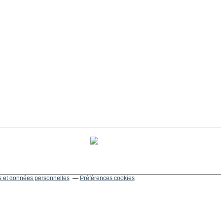
 et données personnelles
Préférences cookies