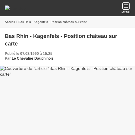
MENU
Accueil
» Bas Rhin - Kagenfels - Position château sur carte
Bas Rhin - Kagenfels - Position château sur
carte
Publié le 07/03/1990 à 15:25
Par
Le Chevalier Dauphinois