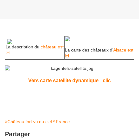
La description du
château est
La carte des châteaux d'
Alsace est
ici
ici
Vers carte satellite dynamique - clic
#Château fort vu du ciel * France
Partager