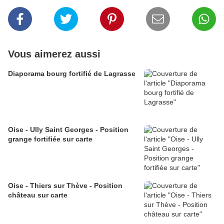
Vous aimerez aussi
Diaporama bourg fortifié de Lagrasse
Oise - Ully Saint Georges - Position
grange fortifiée sur carte
Oise - Thiers sur Thève - Position
château sur carte