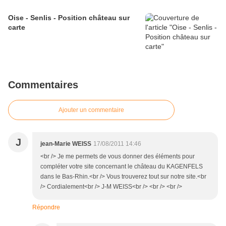
Oise - Senlis - Position château sur
carte
Commentaires
Ajouter un commentaire
J
jean-Marie WEISS
17/08/2011 14:46
<br /> Je me permets de vous donner des éléments pour
compléter votre site concernant le château du KAGENFELS
dans le Bas-Rhin.<br /> Vous trouverez tout sur notre site.<br
/> Cordialement<br /> J-M WEISS<br /> <br /> <br />
Répondre