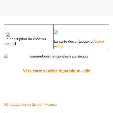
La description du château
La carte des châteaux d'
Alsace
sera ici
est ici
Vers carte satellite dynamique - clic
#Château fort vu du ciel * France