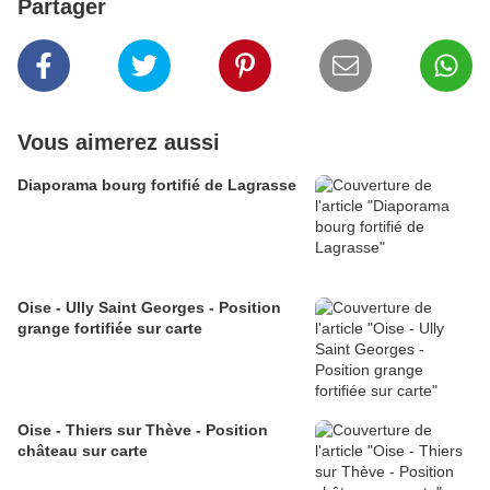
Partager
Vous aimerez aussi
Diaporama bourg fortifié de Lagrasse
Oise - Ully Saint Georges - Position
grange fortifiée sur carte
Oise - Thiers sur Thève - Position
château sur carte