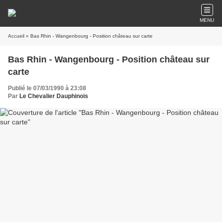
MENU
Accueil
» Bas Rhin - Wangenbourg - Position château sur carte
Bas Rhin - Wangenbourg - Position château sur
carte
Publié le 07/03/1990 à 23:08
Par
Le Chevalier Dauphinois