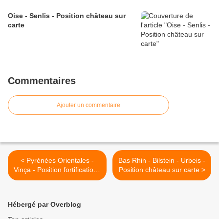
Oise - Senlis - Position château sur
carte
Commentaires
Ajouter un commentaire
< Pyrénées Orientales -
Bas Rhin - Bilstein - Urbeis -
Vinça - Position fortifications
Position château sur carte >
sur carte
Hébergé par Overblog