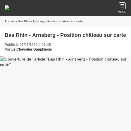
MENU
Accueil
» Bas Rhin - Arnsberg - Position château sur carte
Bas Rhin - Arnsberg - Position château sur carte
Publié le 07/03/1990 à 01:45
Par
Le Chevalier Dauphinois