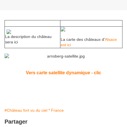
La description du château
La carte des châteaux d'
Alsace
sera ici
est ici
Vers carte satellite dynamique - clic
#Château fort vu du ciel * France
Partager