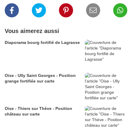
Vous aimerez aussi
Diaporama bourg fortifié de Lagrasse
Oise - Ully Saint Georges - Position
grange fortifiée sur carte
Oise - Thiers sur Thève - Position
château sur carte