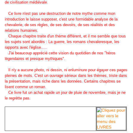
de civilisation médiévale
.
Ce livre n'est pas une destruction de notre mythe comme mon
introduction le laisse supposer, c'est une formidable analyse de la
chevalerie, de ses règles, de ses devoirs, de ses réalités et des
relations humaines.
Chaque chapitre traite d'un thème différent, et il me semble que tous
les sujets sont abordés : La guerre, les romans chevaleresque, les
rapports avec l'église.....
J'ai beaucoup apprécié cette vision du quotidien de nos "héros
légendaires et presque mythiques".
Il n'y a aucune photo, ni dessin, ni enluminure pour égayer ces pages
pleines de mots. C'est un ouvrage sérieux dans les thèmes, triste dans
la présentation, mais riche dans les données. Certains chapitres se
lisent comme un roman.
Ce livre fut un achat rapide un jour de pluie de novembre, mais je ne
le regrètte pas.