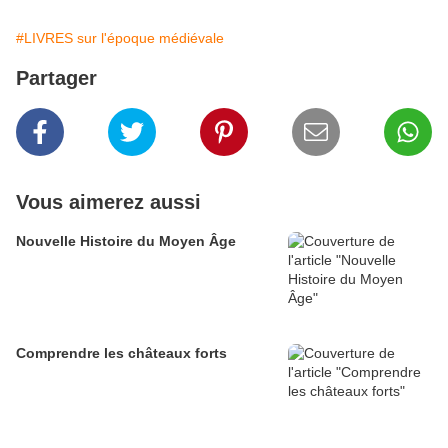
#LIVRES sur l'époque médiévale
Partager
Vous aimerez aussi
Nouvelle Histoire du Moyen Âge
Comprendre les châteaux forts