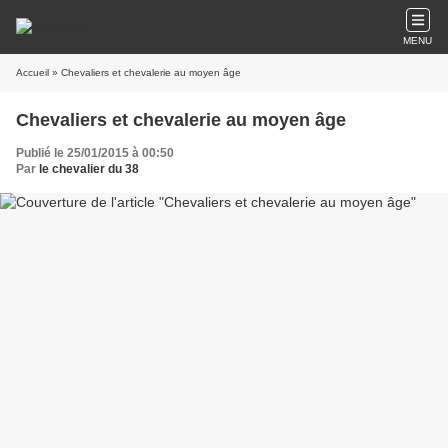
MENU
Accueil
» Chevaliers et chevalerie au moyen âge
Chevaliers et chevalerie au moyen âge
Publié le 25/01/2015 à 00:50
Par
le chevalier du 38