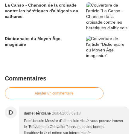
La Canso - Chanson de la croisade
contre les hérétiques d'albigeois ou
cathares
Dictionnaire du Moyen Âge
imaginaire
Commentaires
Ajouter un commentaire
D
dame Héridiane
26/04/2008 09:18
Point besoin Messire d'aller si loin <br /> vous pouvez trouver
le "Bréviaire du Chevalier "dans toutes les bonnes
librairies<br /> et même sur internet<br />