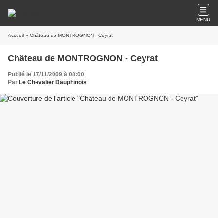
MENU
Accueil
» Château de MONTROGNON - Ceyrat
Château de MONTROGNON - Ceyrat
Publié le 17/11/2009 à 08:00
Par
Le Chevalier Dauphinois