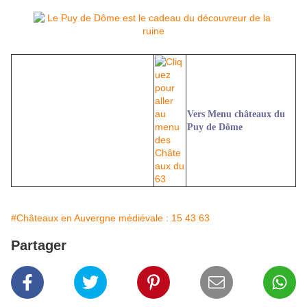
Vers Menu châteaux du
Puy de Dôme
#Châteaux en Auvergne médiévale : 15 43 63
Partager