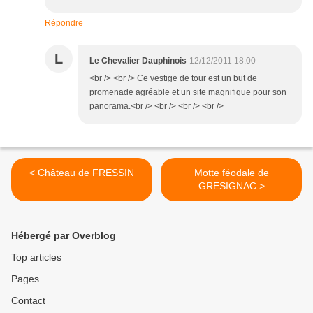
Répondre
L
Le Chevalier Dauphinois
12/12/2011 18:00
<br /> <br /> Ce vestige de tour est un but de
promenade agréable et un site magnifique pour son
panorama.<br /> <br /> <br /> <br />
< Château de FRESSIN
Motte féodale de
GRESIGNAC >
Hébergé par Overblog
Top articles
Pages
Contact