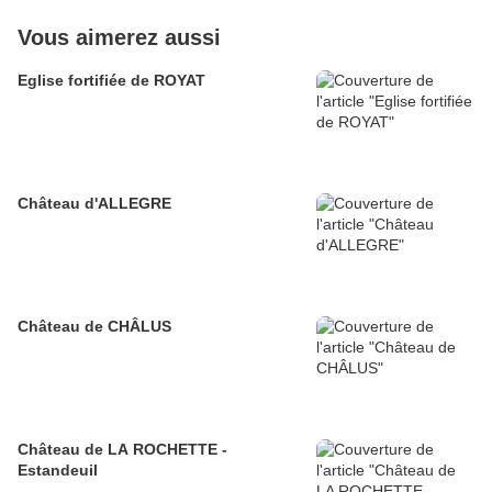
Vous aimerez aussi
Eglise fortifiée de ROYAT
Château d'ALLEGRE
Château de CHÂLUS
Château de LA ROCHETTE -
Estandeuil