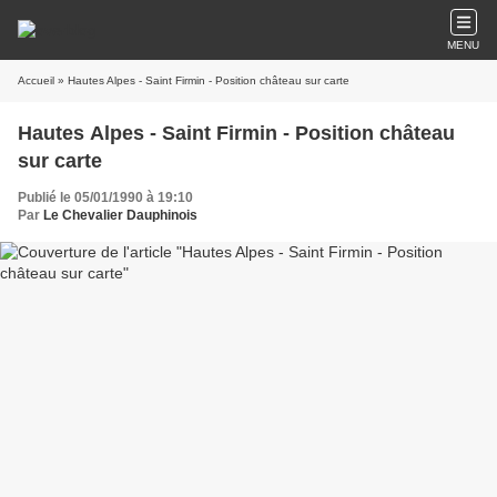
MENU
Accueil
» Hautes Alpes - Saint Firmin - Position château sur carte
Hautes Alpes - Saint Firmin - Position château
sur carte
Publié le 05/01/1990 à 19:10
Par
Le Chevalier Dauphinois