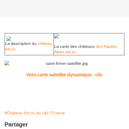
La description du
château
La carte des châteaux
des Hautes
est ici
Alpes est ici
Vers carte satellite dynamique - clic
#Château fort vu du ciel * France
Partager