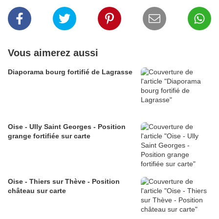
Vous aimerez aussi
Diaporama bourg fortifié de Lagrasse
Oise - Ully Saint Georges - Position
grange fortifiée sur carte
Oise - Thiers sur Thève - Position
château sur carte