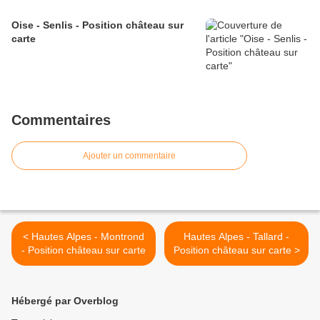
Oise - Senlis - Position château sur
carte
Commentaires
Ajouter un commentaire
< Hautes Alpes - Montrond
Hautes Alpes - Tallard -
- Position château sur carte
Position château sur carte >
Hébergé par Overblog