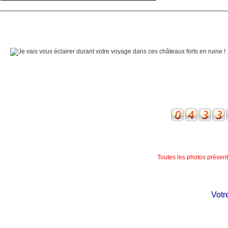
Toutes les photos présente
Votre 