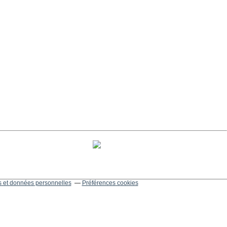
 et données personnelles
Préférences cookies