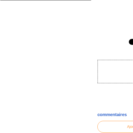
commentaires
Ajo