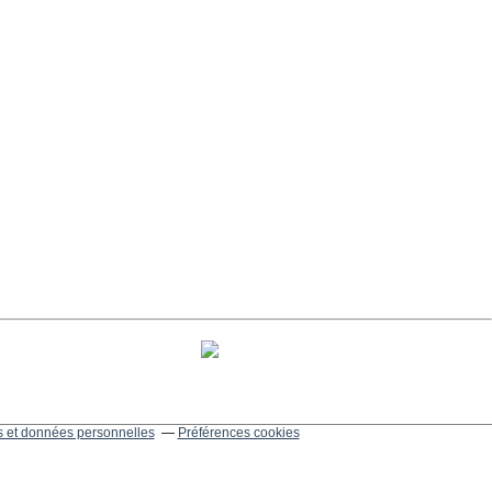
 et données personnelles
Préférences cookies