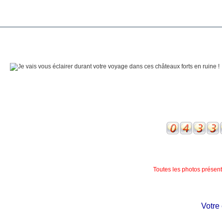
Toutes les photos présente
Votre ch