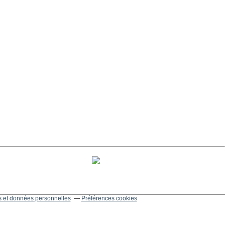
 et données personnelles
Préférences cookies