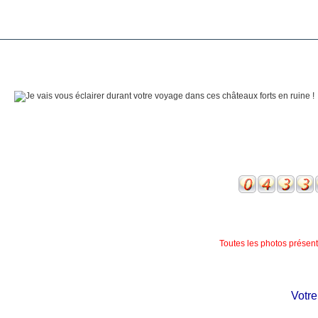
Toutes les photos présente
Votre ch