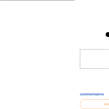
commentaires
Ajo