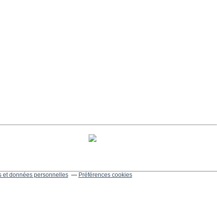
 et données personnelles
Préférences cookies