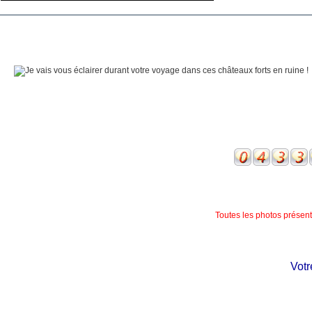
Toutes les photos présente
Votre 