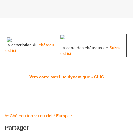
La description du
château
La carte des châteaux de
Suisse
est ici
est ici
Vers carte satellite dynamique - CLIC
#* Château fort vu du ciel * Europe *
Partager