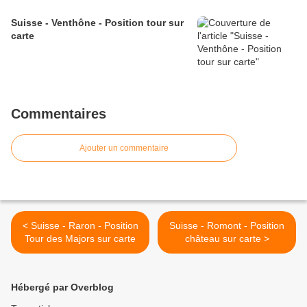
Suisse - Venthône - Position tour sur
carte
Commentaires
Ajouter un commentaire
< Suisse - Raron - Position
Suisse - Romont - Position
Tour des Majors sur carte
château sur carte >
Hébergé par Overblog