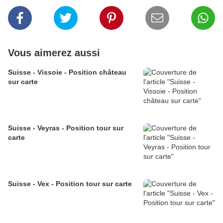
Vous aimerez aussi
Suisse - Vissoie - Position château
sur carte
Suisse - Veyras - Position tour sur
carte
Suisse - Vex - Position tour sur carte