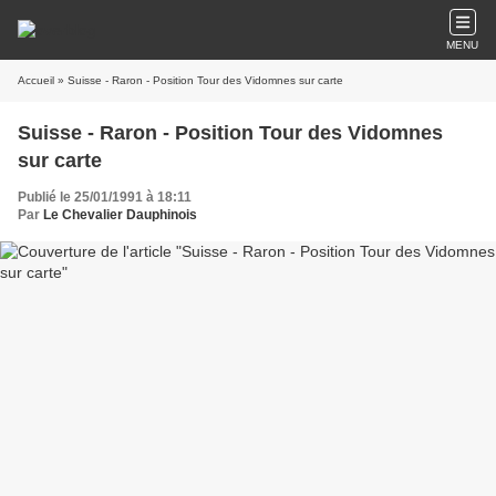
MENU
Accueil
» Suisse - Raron - Position Tour des Vidomnes sur carte
Suisse - Raron - Position Tour des Vidomnes
sur carte
Publié le 25/01/1991 à 18:11
Par
Le Chevalier Dauphinois