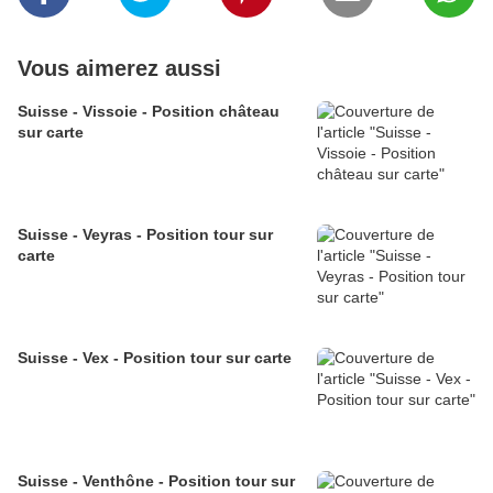
Vous aimerez aussi
Suisse - Vissoie - Position château
sur carte
Suisse - Veyras - Position tour sur
carte
Suisse - Vex - Position tour sur carte
Suisse - Venthône - Position tour sur