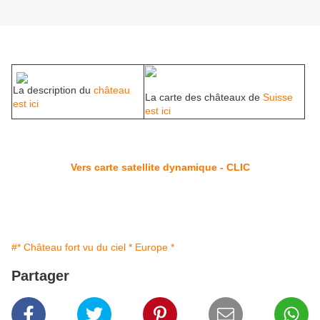
La description du
château
La carte des châteaux de
Suisse
est ici
est ici
Vers carte satellite dynamique - CLIC
#* Château fort vu du ciel * Europe *
Partager