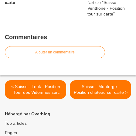
carte
Commentaires
Ajouter un commentaire
< Suisse - Leuk - Position
Suisse - Montorge -
Tour des Vidômnes sur
Position château sur carte >
carte
Hébergé par Overblog
Top articles
Pages