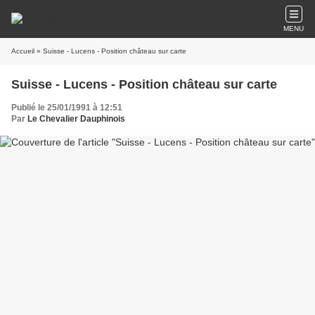
MENU
Accueil
» Suisse - Lucens - Position château sur carte
Suisse - Lucens - Position château sur carte
Publié le 25/01/1991 à 12:51
Par
Le Chevalier Dauphinois