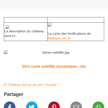
La description du château
La carte des fortifications de
sera ici
Belgique est ici
Vers carte satellite dynamique - clic
#* Château fort vu du ciel * Europe *
Partager