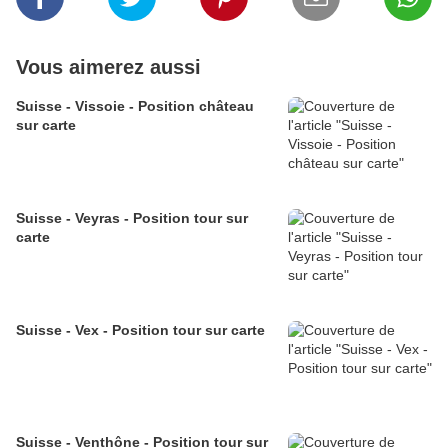
Vous aimerez aussi
Suisse - Vissoie - Position château
sur carte
Suisse - Veyras - Position tour sur
carte
Suisse - Vex - Position tour sur carte
Suisse - Venthône - Position tour sur