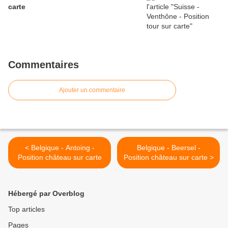
carte
Commentaires
Ajouter un commentaire
< Belgique - Antoing -
Belgique - Beersel -
Position château sur carte
Position château sur carte >
Hébergé par Overblog
Top articles
Pages