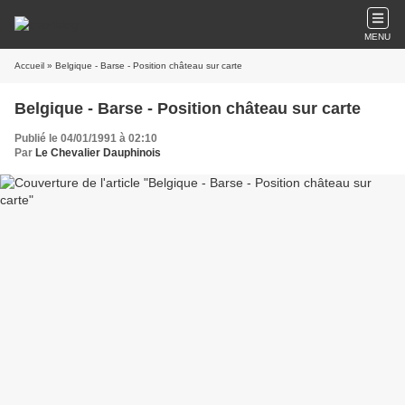
MENU
Accueil
» Belgique - Barse - Position château sur carte
Belgique - Barse - Position château sur carte
Publié le 04/01/1991 à 02:10
Par
Le Chevalier Dauphinois