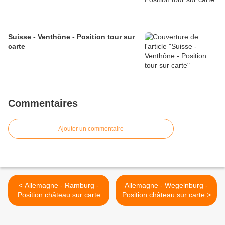
Suisse - Venthône - Position tour sur
carte
Commentaires
Ajouter un commentaire
< Allemagne - Ramburg -
Allemagne - Wegelnburg -
Position château sur carte
Position château sur carte >