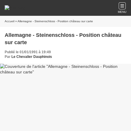
MENU
Accueil
» Allemagne - Steinenschloss - Position château sur carte
Allemagne - Steinenschloss - Position château
sur carte
Publié le 01/01/1991 à 19:49
Par
Le Chevalier Dauphinois