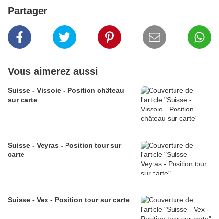
Partager
Vous aimerez aussi
Suisse - Vissoie - Position château
sur carte
Suisse - Veyras - Position tour sur
carte
Suisse - Vex - Position tour sur carte