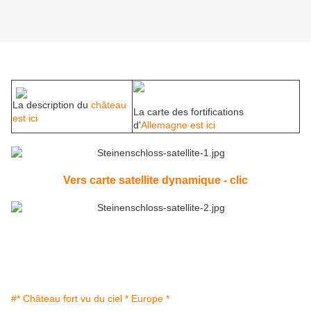
La description du
château
La carte des fortifications
est ici
d'
Allemagne est ici
Vers carte satellite dynamique - clic
#* Château fort vu du ciel * Europe *