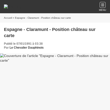
MENU
Accueil
» Espagne - Claramunt - Position château sur carte
Espagne - Claramunt - Position château sur
carte
Publié le 07/01/1991 à 03:38
Par
Le Chevalier Dauphinois