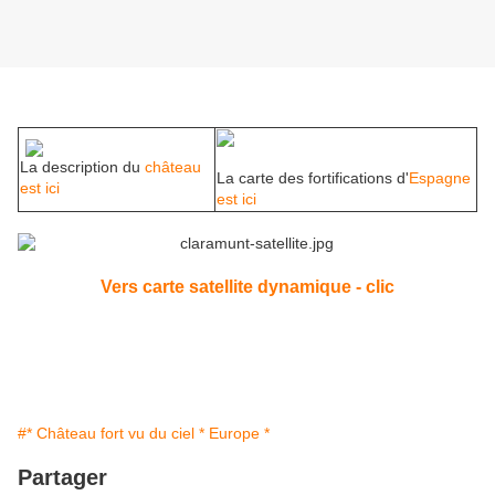
La description du
château
La carte des fortifications d'
Espagne
est ici
est ici
Vers carte satellite dynamique - clic
#* Château fort vu du ciel * Europe *
Partager