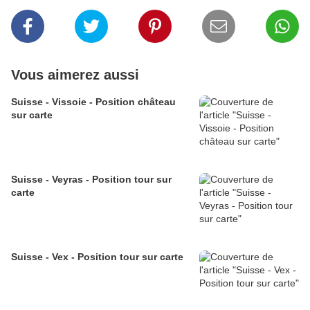
Vous aimerez aussi
Suisse - Vissoie - Position château
sur carte
Suisse - Veyras - Position tour sur
carte
Suisse - Vex - Position tour sur carte