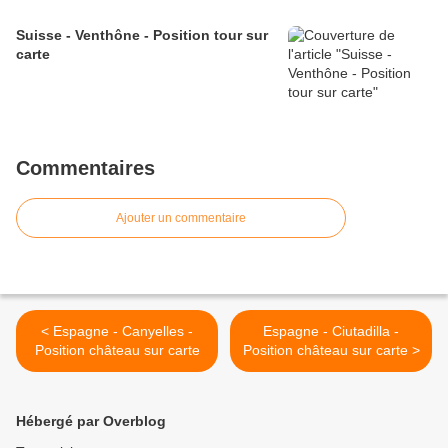
Suisse - Venthône - Position tour sur
carte
Commentaires
Ajouter un commentaire
< Espagne - Canyelles -
Espagne - Ciutadilla -
Position château sur carte
Position château sur carte >
Hébergé par Overblog