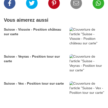
Vous aimerez aussi
Suisse - Vissoie - Position château
sur carte
Suisse - Veyras - Position tour sur
carte
Suisse - Vex - Position tour sur carte