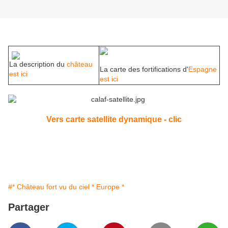
La description du
château
La carte des fortifications d'
Espagne
est ici
est ici
Vers carte satellite dynamique - clic
#* Château fort vu du ciel * Europe *
Partager