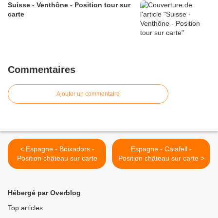
Suisse - Venthône - Position tour sur
carte
Commentaires
Ajouter un commentaire
< Espagne - Boixadors -
Espagne - Calafell -
Position château sur carte
Position château sur carte >
Hébergé par Overblog
Top articles