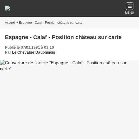
MENU
Accueil
» Espagne - Calaf - Position château sur carte
Espagne - Calaf - Position château sur carte
Publié le 07/01/1991 à 03:10
Par
Le Chevalier Dauphinois