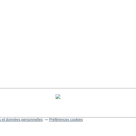
 et données personnelles
Préférences cookies