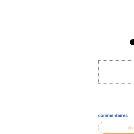
commentaires
Ajo