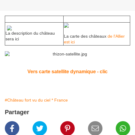
La description du château
La carte des châteaux
de l'Allier
sera ici
est ici
Vers carte satellite dynamique - clic
#Château fort vu du ciel * France
Partager