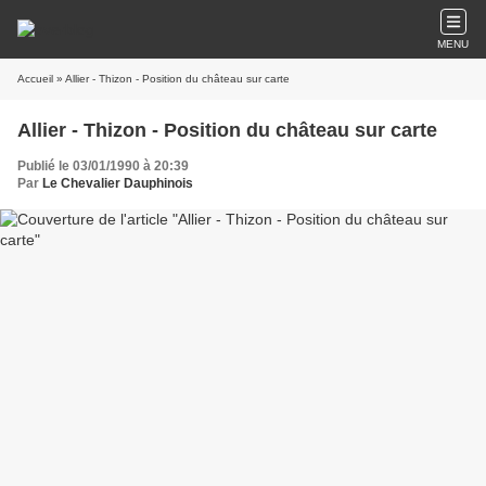
MENU
Accueil
» Allier - Thizon - Position du château sur carte
Allier - Thizon - Position du château sur carte
Publié le 03/01/1990 à 20:39
Par
Le Chevalier Dauphinois