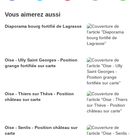
Vous aimerez aussi
Diaporama bourg fortifié de Lagrasse
Oise - Ully Saint Georges - Position
grange fortifiée sur carte
Oise - Thiers sur Thève - Position
château sur carte
Oise - Senlis - Position château sur
carte