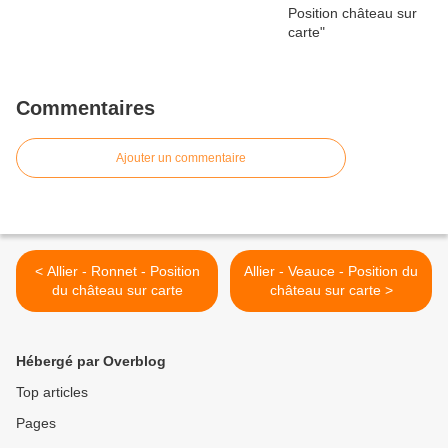
Commentaires
Ajouter un commentaire
< Allier - Ronnet - Position
Allier - Veauce - Position du
du château sur carte
château sur carte >
Hébergé par Overblog
Top articles
Pages