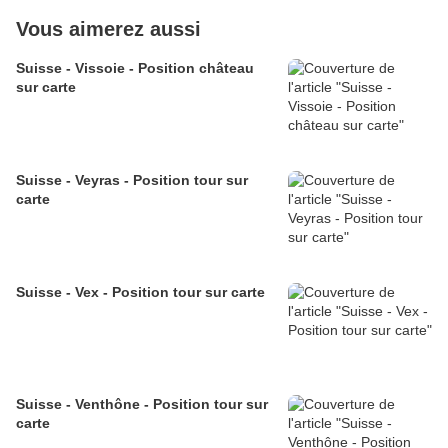
Vous aimerez aussi
Suisse - Vissoie - Position château
sur carte
Suisse - Veyras - Position tour sur
carte
Suisse - Vex - Position tour sur carte
Suisse - Venthône - Position tour sur
carte