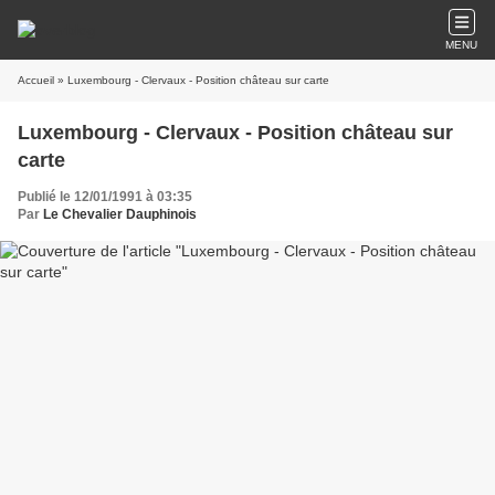
MENU
Accueil
» Luxembourg - Clervaux - Position château sur carte
Luxembourg - Clervaux - Position château sur
carte
Publié le 12/01/1991 à 03:35
Par
Le Chevalier Dauphinois