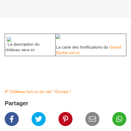
La description du
La carte des fortifications du
Grand
château sera ici
Duché est ici
#* Château fort vu du ciel * Europe *
Partager