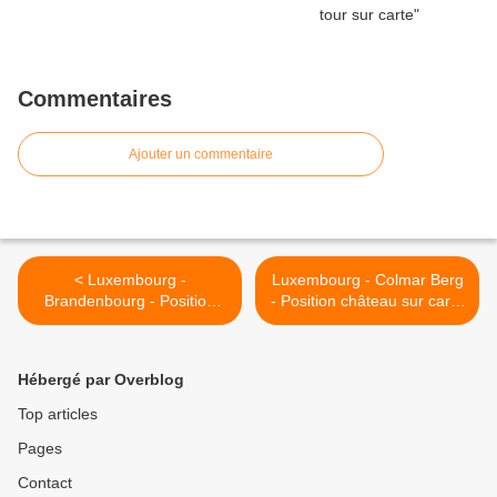
Commentaires
Ajouter un commentaire
< Luxembourg -
Luxembourg - Colmar Berg
Brandenbourg - Position
- Position château sur carte
château sur carte
>
Hébergé par Overblog
Top articles
Pages
Contact