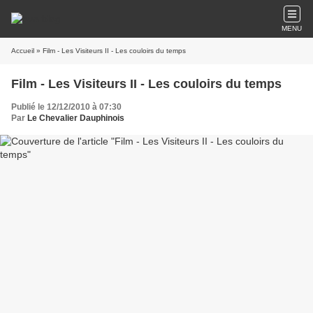
MENU
Accueil
» Film - Les Visiteurs II - Les couloirs du temps
Film - Les Visiteurs II - Les couloirs du temps
Publié le 12/12/2010 à 07:30
Par
Le Chevalier Dauphinois