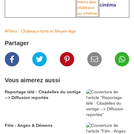
cinéma
#Films : Châteaux forts et Moyen Age
Partager
Vous aimerez aussi
Reportage télé : Citadelles du vertige
--> Diffusion reportée
Film - Anges & Démons