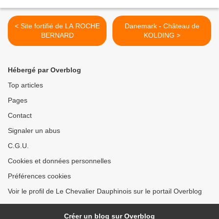
< Site fortifié de LA ROCHE
Danemark - Château de
BERNARD
KOLDING >
Hébergé par Overblog
Top articles
Pages
Contact
Signaler un abus
C.G.U.
Cookies et données personnelles
Préférences cookies
Voir le profil de Le Chevalier Dauphinois sur le portail Overblog
Créer un blog sur Overblog