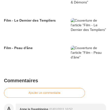
Film - Le Dernier des Templiers
Film - Peau d'âne
Commentaires
Ajouter un commentaire
A
Anne la Dauphinoise
01/01/2011 10:52