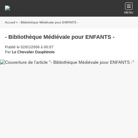
MENU
Accueil
» - Bibliothèque Médiévale pour ENFANTS -
- Bibliothèque Médiévale pour ENFANTS -
Publié le 02/01/2006 à 00:07
Par
Le Chevalier Dauphinois