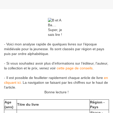
- Voici mon analyse rapide de quelques livres sur l'époque
médiévale pour la jeunesse. Ils sont classés par région et pays
puis par ordre alphabétique.
- Si vous souhaitez avoir plus d'informations sur l'éditeur, l'auteur,
la collection et le prix, venez voir
cette page de conseils
.
- Il est possible de feuilleter rapidement chaque article de livre
en
cliquant ici
. La navigation se faisant par les chiffres sur le haut de
l'article.
Bonne lecture !
Age
Région -
Titre du livre
(ans)
Pays
Alsace -