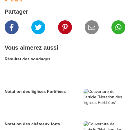
#** divers **
Partager
Vous aimerez aussi
Résultat des sondages
Notation des Eglises Fortifiées
Notation des châteaux forts