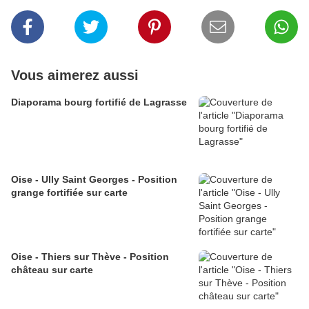
Vous aimerez aussi
Diaporama bourg fortifié de Lagrasse
Oise - Ully Saint Georges - Position
grange fortifiée sur carte
Oise - Thiers sur Thève - Position
château sur carte