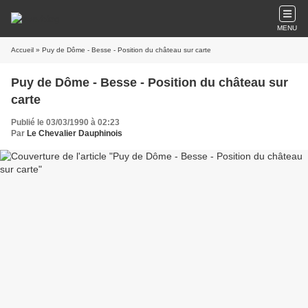
MENU
Accueil
» Puy de Dôme - Besse - Position du château sur carte
Puy de Dôme - Besse - Position du château sur
carte
Publié le 03/03/1990 à 02:23
Par
Le Chevalier Dauphinois