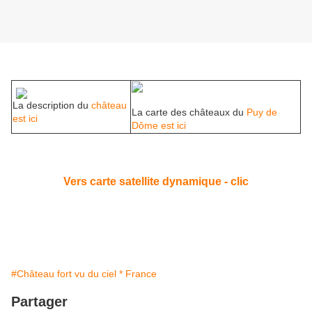
La description du
château
La carte des châteaux du
Puy de
est ici
Dôme est ici
Vers carte satellite dynamique - clic
#Château fort vu du ciel * France
Partager