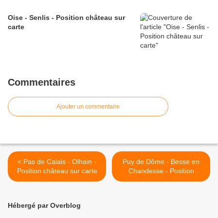
Oise - Senlis - Position château sur
carte
Commentaires
Ajouter un commentaire
< Pas de Calais - Olhain -
Puy de Dôme - Besse en
Position château sur carte
Chandesse - Position
fortifications sur carte >
Hébergé par Overblog