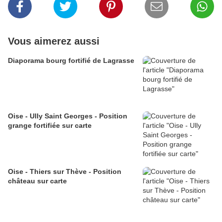
Vous aimerez aussi
Diaporama bourg fortifié de Lagrasse
Oise - Ully Saint Georges - Position
grange fortifiée sur carte
Oise - Thiers sur Thève - Position
château sur carte