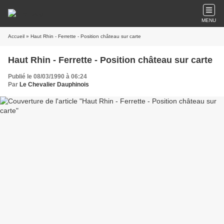
MENU
Accueil
» Haut Rhin - Ferrette - Position château sur carte
Haut Rhin - Ferrette - Position château sur carte
Publié le 08/03/1990 à 06:24
Par
Le Chevalier Dauphinois