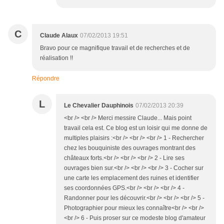
C
Claude Alaux
07/02/2013 19:51
Bravo pour ce magnifique travail et de recherches et de
réalisation !!
Répondre
L
Le Chevalier Dauphinois
07/02/2013 20:39
<br /> <br /> Merci messire Claude... Mais point
travail cela est. Ce blog est un loisir qui me donne de
multiples plaisirs :<br /> <br /> <br /> 1 - Rechercher
chez les bouquiniste des ouvrages montrant des
châteaux forts.<br /> <br /> <br /> 2 - Lire ses
ouvrages bien sur.<br /> <br /> <br /> 3 - Cocher sur
une carte les emplacement des ruines et identifier
ses coordonnées GPS.<br /> <br /> <br /> 4 -
Randonner pour les découvrir.<br /> <br /> <br /> 5 -
Photographier pour mieux les connaître<br /> <br />
<br /> 6 - Puis proser sur ce modeste blog d'amateur