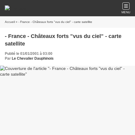
MENU
Accueil
» - France - Châteaux forts "vus du ciel" - carte satellite
- France - Châteaux forts "vus du ciel" - carte
satellite
Publié le 01/01/2001 à 03:00
Par
Le Chevalier Dauphinois