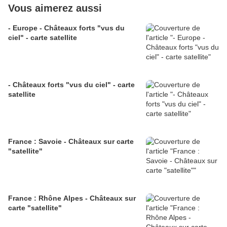
Vous aimerez aussi
- Europe - Châteaux forts "vus du
ciel" - carte satellite
- Châteaux forts "vus du ciel" - carte
satellite
France : Savoie - Châteaux sur carte
"satellite"
France : Rhône Alpes - Châteaux sur
carte "satellite"