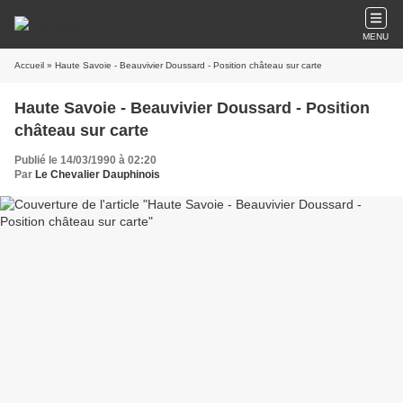
MENU
Accueil
» Haute Savoie - Beauvivier Doussard - Position château sur carte
Haute Savoie - Beauvivier Doussard - Position
château sur carte
Publié le 14/03/1990 à 02:20
Par
Le Chevalier Dauphinois