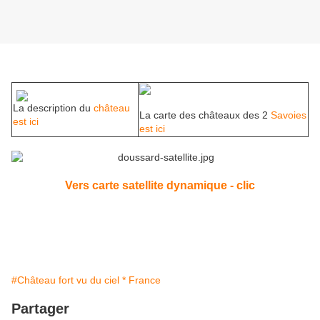
La description du
château
La carte des châteaux des 2
Savoies
est ici
est ici
Vers carte satellite dynamique - clic
#Château fort vu du ciel * France
Partager