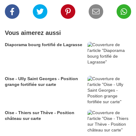
Vous aimerez aussi
Diaporama bourg fortifié de Lagrasse
Oise - Ully Saint Georges - Position
grange fortifiée sur carte
Oise - Thiers sur Thève - Position
château sur carte