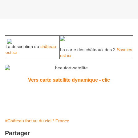
La description du
château
La carte des châteaux des 2
Savoies
est ici
est ici
Vers carte satellite dynamique - clic
#Château fort vu du ciel * France
Partager