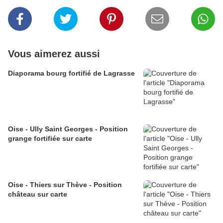
Vous aimerez aussi
Diaporama bourg fortifié de Lagrasse
Oise - Ully Saint Georges - Position
grange fortifiée sur carte
Oise - Thiers sur Thève - Position
château sur carte