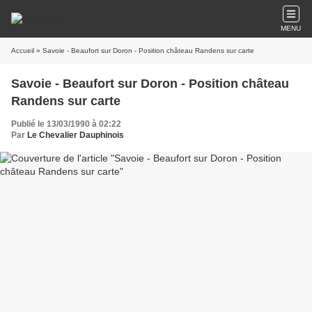
MENU
Accueil
» Savoie - Beaufort sur Doron - Position château Randens sur carte
Savoie - Beaufort sur Doron - Position château
Randens sur carte
Publié le 13/03/1990 à 02:22
Par
Le Chevalier Dauphinois