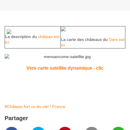
La description du
château est
La carte des châteaux du
Gers est
ici
ici
Vers carte satellite dynamique - clic
#Château fort vu du ciel * France
Partager