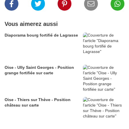
Vous aimerez aussi
Diaporama bourg fortifié de Lagrasse
Oise - Ully Saint Georges - Position
grange fortifiée sur carte
Oise - Thiers sur Thève - Position
château sur carte