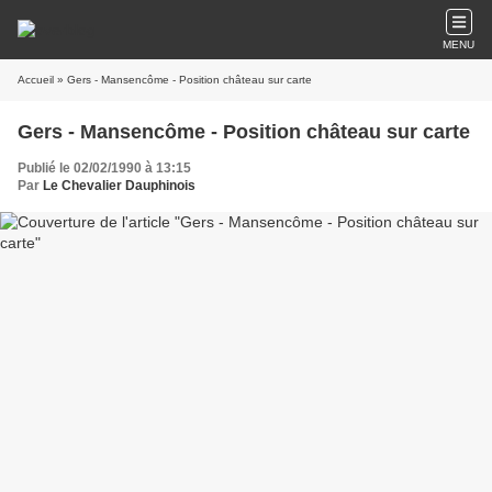
MENU
Accueil
» Gers - Mansencôme - Position château sur carte
Gers - Mansencôme - Position château sur carte
Publié le 02/02/1990 à 13:15
Par
Le Chevalier Dauphinois