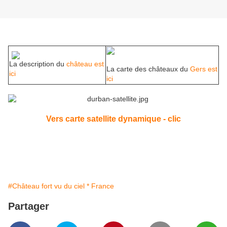
La description du
château est
La carte des châteaux du
Gers est
ici
ici
Vers carte satellite dynamique - clic
#Château fort vu du ciel * France
Partager