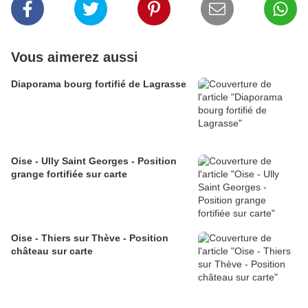
Vous aimerez aussi
Diaporama bourg fortifié de Lagrasse
Oise - Ully Saint Georges - Position
grange fortifiée sur carte
Oise - Thiers sur Thève - Position
château sur carte