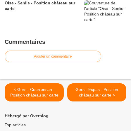
Oise - Senlis - Position château sur
carte
Commentaires
Ajouter un commentaire
< Gers - Courrensan -
Gers - Espas - Position
Position château sur carte
château sur carte >
Hébergé par Overblog
Top articles