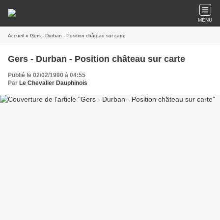
MENU
Accueil
» Gers - Durban - Position château sur carte
Gers - Durban - Position château sur carte
Publié le 02/02/1990 à 04:55
Par
Le Chevalier Dauphinois