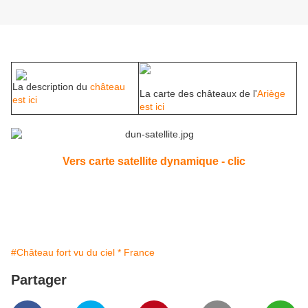
La description du
château
La carte des châteaux de l'
Ariège
est ici
est ici
Vers carte satellite dynamique - clic
#Château fort vu du ciel * France
Partager