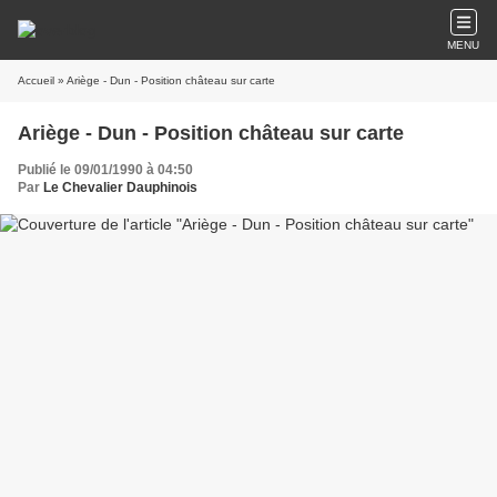
MENU
Accueil
» Ariège - Dun - Position château sur carte
Ariège - Dun - Position château sur carte
Publié le 09/01/1990 à 04:50
Par
Le Chevalier Dauphinois