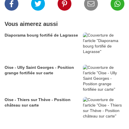
Vous aimerez aussi
Diaporama bourg fortifié de Lagrasse
Oise - Ully Saint Georges - Position
grange fortifiée sur carte
Oise - Thiers sur Thève - Position
château sur carte