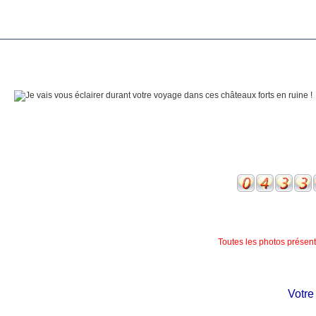
Toutes les photos présente
Votre ch