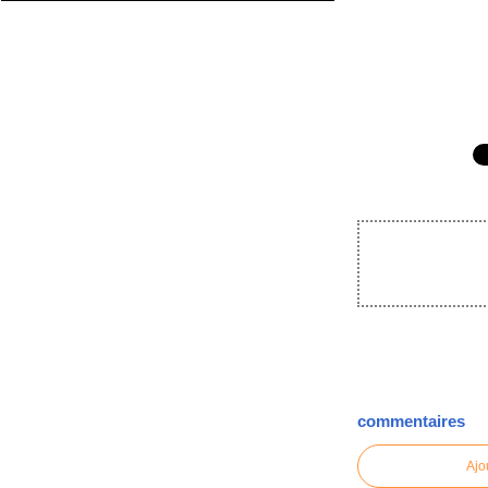
commentaires
Ajo