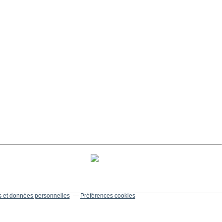
 et données personnelles
Préférences cookies