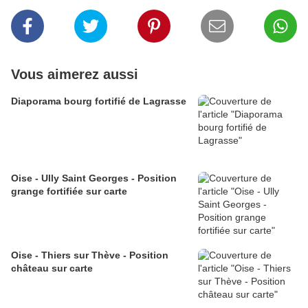
Vous aimerez aussi
Diaporama bourg fortifié de Lagrasse
Oise - Ully Saint Georges - Position
grange fortifiée sur carte
Oise - Thiers sur Thève - Position
château sur carte