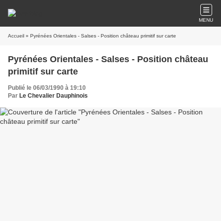
MENU
Accueil
» Pyrénées Orientales - Salses - Position château primitif sur carte
Pyrénées Orientales - Salses - Position château
primitif sur carte
Publié le 06/03/1990 à 19:10
Par
Le Chevalier Dauphinois