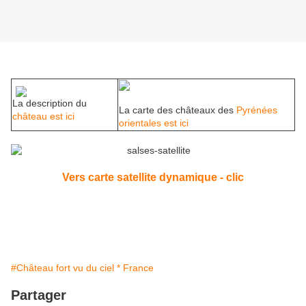
La description du
La carte des châteaux des
Pyrénées
château est ici
orientales est ici
Vers carte satellite dynamique - clic
#Château fort vu du ciel * France
Partager