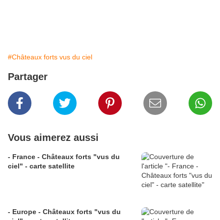
#Châteaux forts vus du ciel
Partager
Vous aimerez aussi
- France - Châteaux forts "vus du
ciel" - carte satellite
- Europe - Châteaux forts "vus du