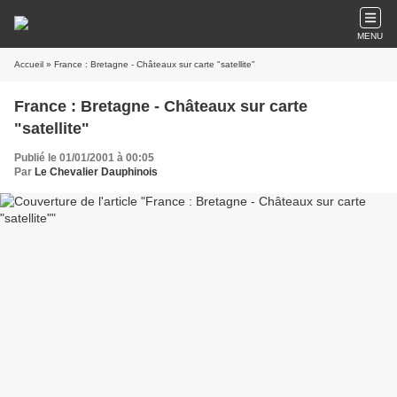
MENU
Accueil
» France : Bretagne - Châteaux sur carte "satellite"
France : Bretagne - Châteaux sur carte
"satellite"
Publié le 01/01/2001 à 00:05
Par
Le Chevalier Dauphinois