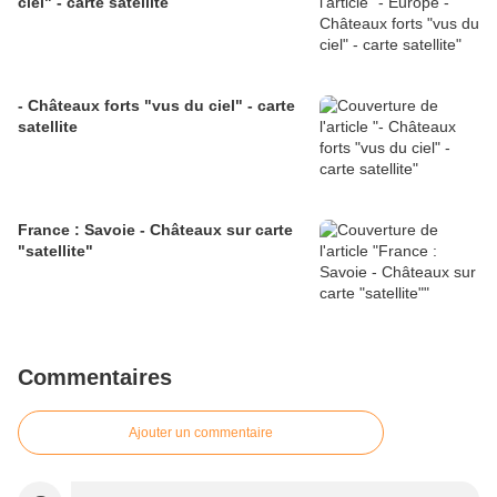
ciel" - carte satellite
- Châteaux forts "vus du ciel" - carte
satellite
France : Savoie - Châteaux sur carte
"satellite"
Commentaires
Ajouter un commentaire