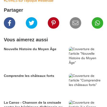
#LIVRES sur l'époque médiévale
Partager
Vous aimerez aussi
Nouvelle Histoire du Moyen Âge
Comprendre les châteaux forts
La Canso - Chanson de la croisade