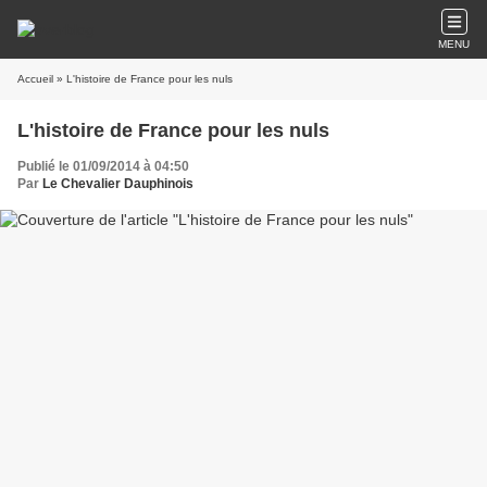
MENU
Accueil
» L'histoire de France pour les nuls
L'histoire de France pour les nuls
Publié le 01/09/2014 à 04:50
Par
Le Chevalier Dauphinois