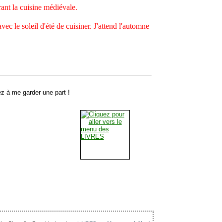
nt la cuisine médiévale.
ec le soleil d'été de cuisiner. J'attend l'automne
z à me garder une part !