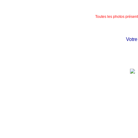
Toutes les photos présente
Votre châ