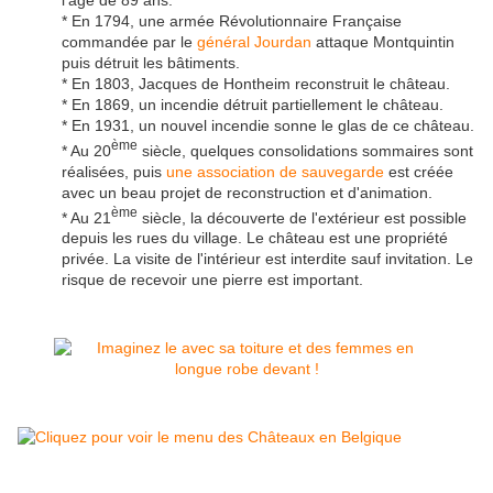
* En 1794, une armée Révolutionnaire Française
commandée par le
général Jourdan
attaque Montquintin
puis détruit les bâtiments.
* En 1803, Jacques de Hontheim reconstruit le château.
* En 1869, un incendie détruit partiellement le château.
* En 1931, un nouvel incendie sonne le glas de ce château.
ème
* Au 20
siècle, quelques consolidations sommaires sont
réalisées, puis
une association de sauvegarde
est créée
avec un beau projet de reconstruction et d'animation.
ème
* Au 21
siècle, la découverte de l'extérieur est possible
depuis les rues du village. Le château est une propriété
privée. La visite de l'intérieur est interdite sauf invitation. Le
risque de recevoir une pierre est important.