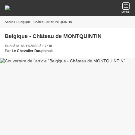
MENU
Accueil
» Belgique - Château de MONTQUINTIN
Belgique - Château de MONTQUINTIN
Publié le 18/11/2008 à 07:30
Par
Le Chevalier Dauphinois