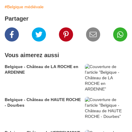
#Belgique médiévale
Partager
Vous aimerez aussi
Belgique - Château de LA ROCHE en
ARDENNE
Belgique - Château de HAUTE ROCHE
- Dourbes