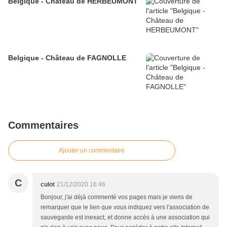
Belgique - Château de HERBEUMONT
Belgique - Château de FAGNOLLE
Commentaires
Ajouter un commentaire
C
culot
21/12/2020 16:46
Bonjour, j'ai déjà commenté vos pages mais je viens de
remarquer que le lien que vous indiquez vers l'association de
sauvegarde est inexact, et donne accès à une association qui