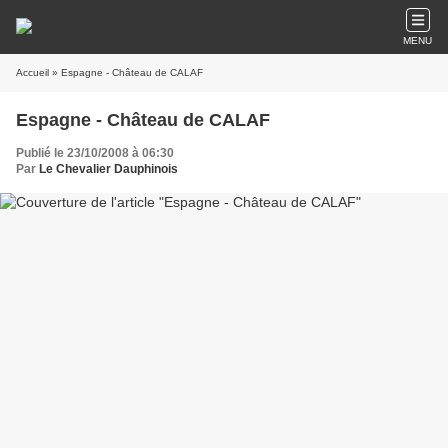
MENU
Accueil
» Espagne - Château de CALAF
Espagne - Château de CALAF
Publié le 23/10/2008 à 06:30
Par
Le Chevalier Dauphinois