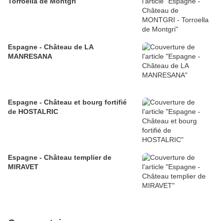
Torroella de Montgri
Espagne - Château de LA
MANRESANA
Espagne - Château et bourg fortifié
de HOSTALRIC
Espagne - Château templier de
MIRAVET